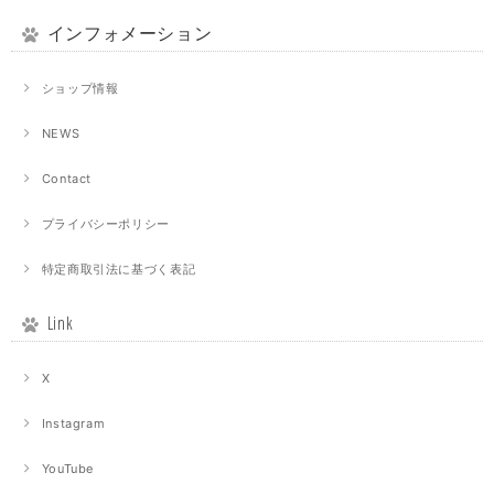
インフォメーション
ショップ情報
NEWS
Contact
プライバシーポリシー
特定商取引法に基づく表記
Link
X
Instagram
YouTube