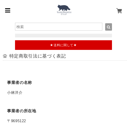
★送料に関して★
特定商取引法に基づく表記
事業者の名称
小林洋介
事業者の所在地
〒9695122