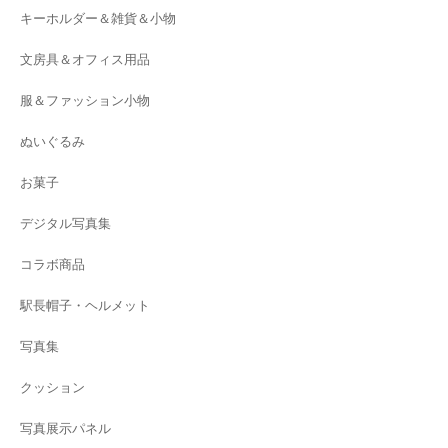
キーホルダー＆雑貨＆小物
文房具＆オフィス用品
服＆ファッション小物
ぬいぐるみ
お菓子
デジタル写真集
コラボ商品
駅長帽子・ヘルメット
写真集
クッション
写真展示パネル