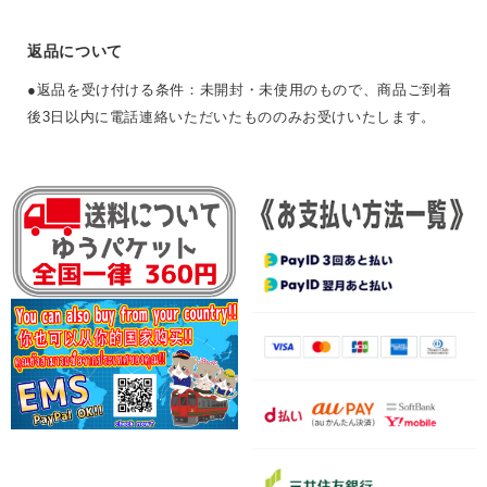
返品について
●返品を受け付ける条件：未開封・未使用のもので、商品ご到着
後3日以内に電話連絡いただいたもののみお受けいたします。