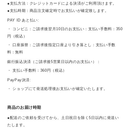
●支払方法：クレジットカードによる決済がご利用頂けます。
●支払時期：商品注文確定時でお支払いが確定致します。
PAY ID あと払い:
・ コンビニ：ご請求後翌月10日のお支払い：支払い手数料：350
円（税込）
・ 口座振替：ご請求後指定口座より引き落とし：支払い手数
料：無料
銀行振込決済（ご請求後5営業日以内のお支払い）：
・ 支払い手数料：360円（税込）
PayPay決済:
・ ショップにて発送処理後お支払いが確定いたします。
商品のお届け時期
●配送のご依頼を受けてから、土日祝日を除く5日以内に発送い
たします。