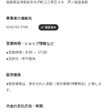
福島県会津若松市大戸町上三寄乙４９ 芦ノ牧温泉駅
事業者の連絡先
営業時間・ショップ情報など
●営業時間：8:30 ～ 17:00
●定休日：年中無休
販売価格
●販売価格は、表示された金額（表示価格/消費税込）と致しま
す。
代金の支払方法・時期