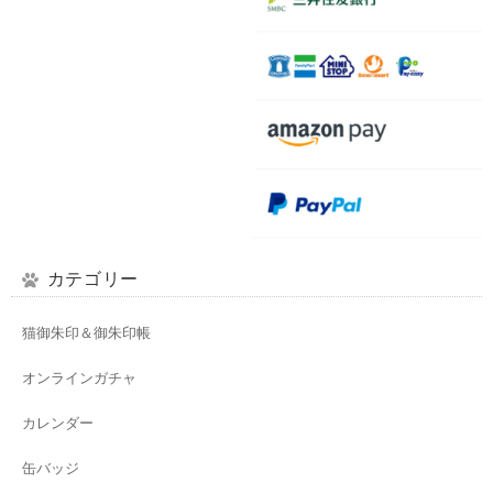
カテゴリー
猫御朱印＆御朱印帳
オンラインガチャ
カレンダー
缶バッジ