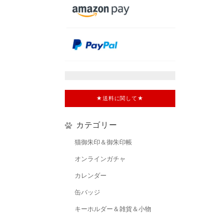
★送料に関して★
カテゴリー
猫御朱印＆御朱印帳
オンラインガチャ
カレンダー
缶バッジ
キーホルダー＆雑貨＆小物