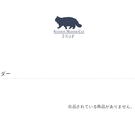
ンダー
出品されている商品がありません。