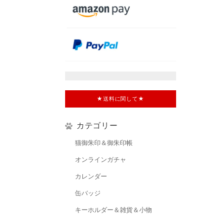
★送料に関して★
カテゴリー
猫御朱印＆御朱印帳
オンラインガチャ
カレンダー
缶バッジ
キーホルダー＆雑貨＆小物