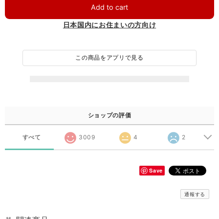
Add to cart
日本国内にお住まいの方向け
この商品をアプリで見る
ショップの評価
すべて
3009
4
2
Save
通報する