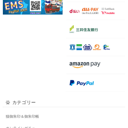
カテゴリー
猫御朱印＆御朱印帳