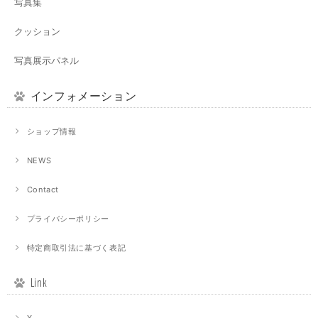
写真集
クッション
写真展示パネル
インフォメーション
ショップ情報
NEWS
Contact
プライバシーポリシー
特定商取引法に基づく表記
Link